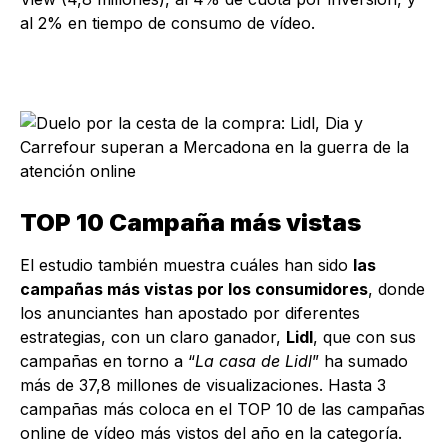
al 2% en tiempo de consumo de vídeo.
TOP 10 Campaña más vistas
El estudio también muestra cuáles han sido
las
campañas más vistas por los consumidores
, donde
los anunciantes han apostado por diferentes
estrategias, con un claro ganador,
Lidl
, que con sus
campañas en torno a “
La casa de Lidl
” ha sumado
más de 37,8 millones de visualizaciones. Hasta 3
campañas más coloca en el TOP 10 de las campañas
online de vídeo más vistos del año en la categoría.