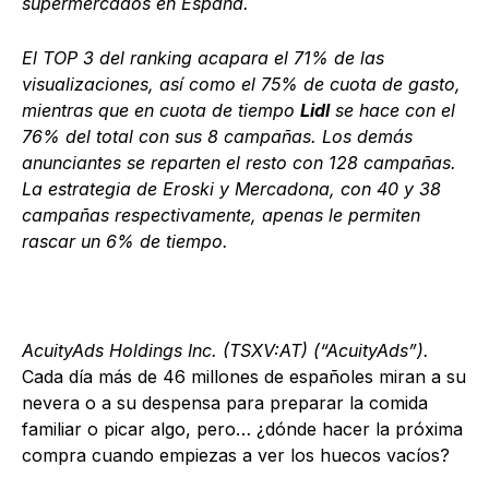
supermercados en España.
El TOP 3 del ranking acapara el 71% de las
visualizaciones, así como el 75% de cuota de gasto,
mientras que en cuota de tiempo
Lidl
se hace con el
76% del total con sus 8 campañas. Los demás
anunciantes se reparten el resto con 128 campañas.
La estrategia de Eroski y Mercadona, con 40 y 38
campañas respectivamente, apenas le permiten
rascar un 6% de tiempo.
AcuityAds Holdings Inc. (TSXV:AT) (“AcuityAds”).
Cada día más de 46 millones de españoles miran a su
nevera o a su despensa para preparar la comida
familiar o picar algo, pero… ¿dónde hacer la próxima
compra cuando empiezas a ver los huecos vacíos?