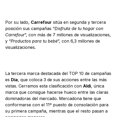
Por su lado,
Carrefour
sitúa en segunda y tercera
posición sus campañas “
Disfruta de tu hogar con
Carrefour
”, con más de 7 millones de visualizaciones,
y “
Productos para tu bebé
”, con 6,3 millones de
visualizaciones.
La tercera marca destacada del TOP 10 de campañas
es
Dia
, que coloca 3 de sus acciones entre las más
vistas. Cerramos esta clasificación con
Aldi
, única
marca que consigue hacerse hueco entre las claras
dominadoras del mercado. Mercadona tiene que
conformarse con el 11º puesto de consolación para
su primera campaña, mientras que el resto pasan a