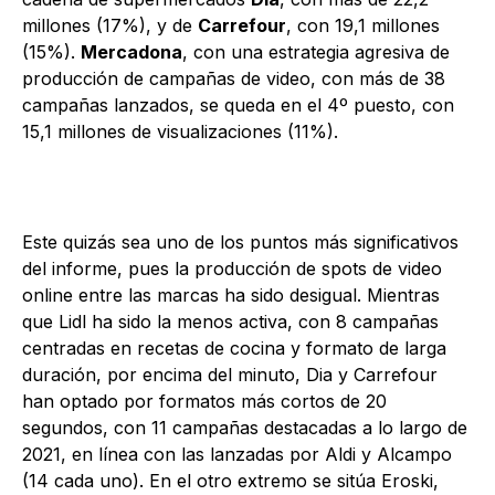
millones (17%), y de
Carrefour
, con 19,1 millones
(15%).
Mercadona
, con una estrategia agresiva de
producción de campañas de video, con más de 38
campañas lanzados, se queda en el 4º puesto, con
15,1 millones de visualizaciones (11%).
Este quizás sea uno de los puntos más significativos
del informe, pues la producción de spots de video
online entre las marcas ha sido desigual. Mientras
que Lidl ha sido la menos activa, con 8 campañas
centradas en recetas de cocina y formato de larga
duración, por encima del minuto, Dia y Carrefour
han optado por formatos más cortos de 20
segundos, con 11 campañas destacadas a lo largo de
2021, en línea con las lanzadas por Aldi y Alcampo
(14 cada uno). En el otro extremo se sitúa Eroski,