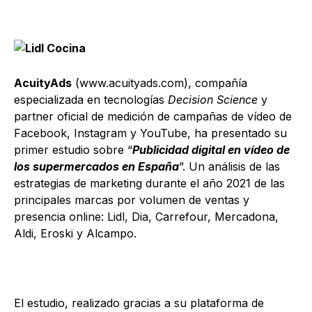
AcuityAds
(www.acuityads.com), compañía
especializada en tecnologías
Decision Science
y
partner oficial de medición de campañas de vídeo de
Facebook, Instagram y YouTube, ha presentado su
primer estudio sobre “
Publicidad digital en vídeo de
los supermercados en España
”. Un análisis de las
estrategias de marketing durante el año 2021 de las
principales marcas por volumen de ventas y
presencia online: Lidl, Dia, Carrefour, Mercadona,
Aldi, Eroski y Alcampo.
El estudio, realizado gracias a su plataforma de