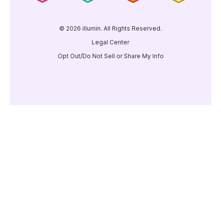
© 2026 illumin. All Rights Reserved.
Legal Center
Opt Out/Do Not Sell or Share My Info