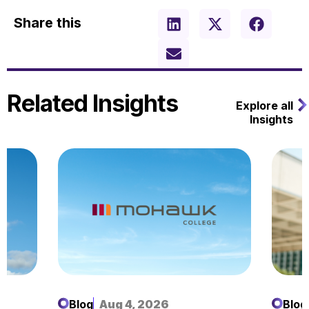
Share this
Related Insights
Explore all
Insights
Blog
Aug 4, 2026
Blog