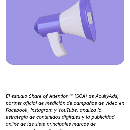
El estudio Share of Attention ™ (SOA) de AcuityAds,
partner oficial de medición de campañas de video en
Facebook, Instagram y YouTube, analiza la
estrategia de contenidos digitales y la publicidad
online de las siete principales marcas de