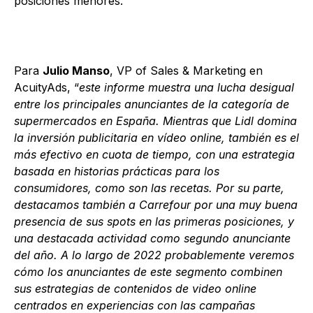
posiciones menores.
Para
Julio Manso
, VP of Sales & Marketing en
AcuityAds, “
este informe muestra una lucha desigual
entre los principales anunciantes de la categoría de
supermercados en España. Mientras que Lidl domina
la inversión publicitaria en vídeo online, también es el
más efectivo en cuota de tiempo, con una estrategia
basada en historias prácticas para los
consumidores, como son las recetas. Por su parte,
destacamos también a Carrefour por una muy buena
presencia de sus spots en las primeras posiciones, y
una destacada actividad como segundo anunciante
del año. A lo largo de 2022 probablemente veremos
cómo los anunciantes de este segmento combinen
sus estrategias de contenidos de video online
centrados en experiencias con las campañas